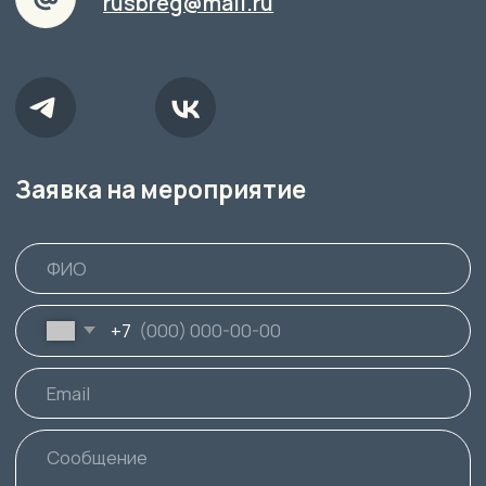
+7
Я принимаю условия
Отправить