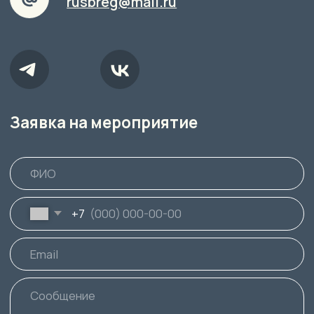
+7
Я принимаю условия
Отправить